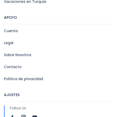
Vacaciones en Turquía
APOYO
Cuenta
Legal
Sobre Nosotros
Contacto
Política de privacidad
AJUSTES
Follow Us