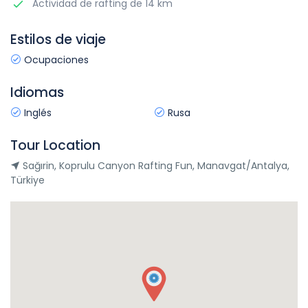
Actividad de rafting de 14 km
Estilos de viaje
Ocupaciones
Idiomas
Inglés
Rusa
Tour Location
Sağırin, Koprulu Canyon Rafting Fun, Manavgat/Antalya,
Türkiye