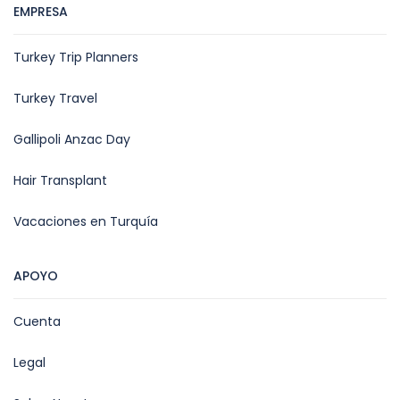
EMPRESA
Turkey Trip Planners
Turkey Travel
Gallipoli Anzac Day
Hair Transplant
Vacaciones en Turquía
APOYO
Cuenta
Legal