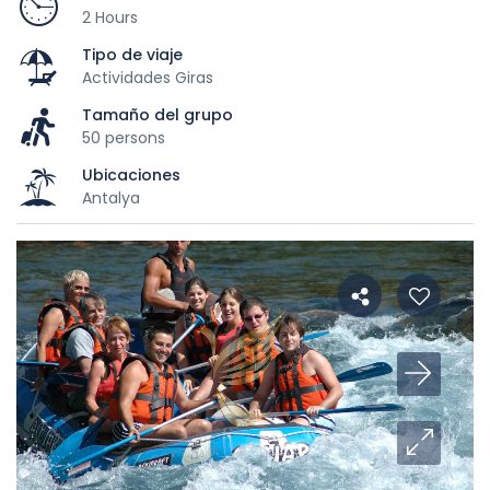
2 Hours
Tipo de viaje
Actividades Giras
Tamaño del grupo
50 persons
Ubicaciones
Antalya