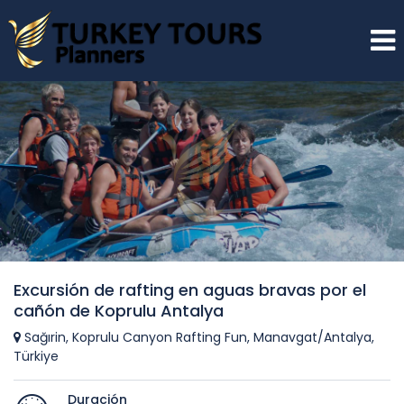
Excursión de rafting en aguas bravas por el
cañón de Koprulu Antalya
Sağırin, Koprulu Canyon Rafting Fun, Manavgat/Antalya,
Türkiye
Duración