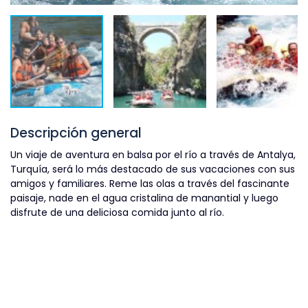
Descripción general
Un viaje de aventura en balsa por el río a través de Antalya,
Turquía, será lo más destacado de sus vacaciones con sus
amigos y familiares. Reme las olas a través del fascinante
paisaje, nade en el agua cristalina de manantial y luego
disfrute de una deliciosa comida junto al río.