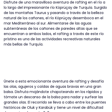
Disfrute de una maravillosa aventura de rafting en el río a
lo largo del impresionante río Köprüçay de Turquía. Surgido
de las montañas Taurus y pasando a través de la belleza
natural de los cañones, el río Köprüçay desemboca en el
mar Mediterráneo al sur. Alimentarse de las aguas
subterráneas de los cañones de paredes altas que se
encuentran a ambos lados, el rafting a través de este río
prístino es una de las actividades recreativas naturales
más bellas de Turquía.
Únete a esta emocionante aventura de rafting y desafía
las olas, agujeros y caídas de aguas bravas en una gran
balsa. Disfruta mojándote chapoteando en los rápidos y
tómate un descanso de la balsa para nadar y surfear las
grandes olas. El recorrido se lleva a cabo entre los puentes
históricos de Oluk y Karabük y tiene un nivel de dificultad