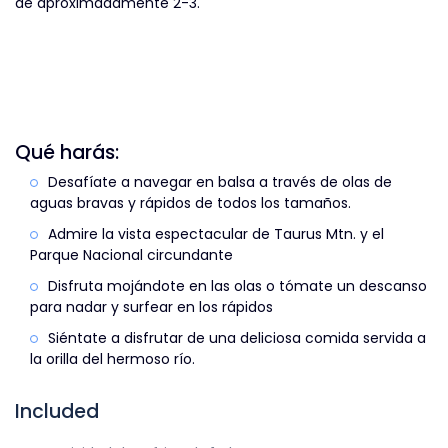
de aproximadamente 2-3.
Qué harás:
Desafíate a navegar en balsa a través de olas de
aguas bravas y rápidos de todos los tamaños.
Admire la vista espectacular de Taurus Mtn. y el
Parque Nacional circundante
Disfruta mojándote en las olas o tómate un descanso
para nadar y surfear en los rápidos
Siéntate a disfrutar de una deliciosa comida servida a
la orilla del hermoso río.
Included