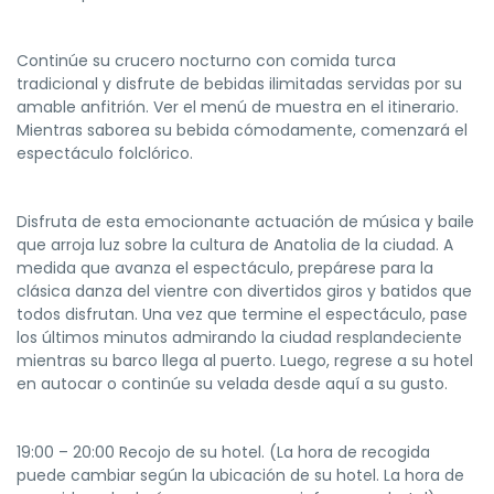
Continúe su crucero nocturno con comida turca
tradicional y disfrute de bebidas ilimitadas servidas por su
amable anfitrión. Ver el menú de muestra en el itinerario.
Mientras saborea su bebida cómodamente, comenzará el
espectáculo folclórico.
Disfruta de esta emocionante actuación de música y baile
que arroja luz sobre la cultura de Anatolia de la ciudad. A
medida que avanza el espectáculo, prepárese para la
clásica danza del vientre con divertidos giros y batidos que
todos disfrutan. Una vez que termine el espectáculo, pase
los últimos minutos admirando la ciudad resplandeciente
mientras su barco llega al puerto. Luego, regrese a su hotel
en autocar o continúe su velada desde aquí a su gusto.
19:00 – 20:00 Recojo de su hotel. (La hora de recogida
puede cambiar según la ubicación de su hotel. La hora de