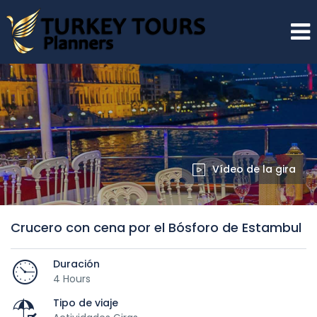
Vídeo de la gira
Crucero con cena por el Bósforo de Estambul
Duración
4 Hours
Tipo de viaje