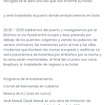
recogida se le dará una vez que nos informe su hotel)
y será trasladado al puerto donde embarcaremos en bote.
20:30 – 21:00 Saldremos del puerto y navegaremos por el
Bósforo, la vía fluvial entre Europa y Asia, pasando por
debajo de los puentes colgantes y viendo los palacios de
verano otomanos, las mansiones junto al mar y las villas
modernas que bordean las costas europeas y asiáticas. La
vista panorámica de Estambul por el Bósforo por la noche y
la cena serán memorables. Al final del crucero con cena
Bosphurs, lo trasladarán de regreso a su hotel.
Programa de entretenimiento
Cóctel de bienvenida en cubierta
Música de DJ (solo en turco)
Asuk Masuk (Asuk Masuk es una obra de imitación de