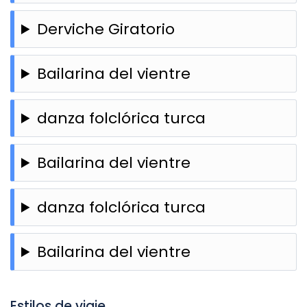
Derviche Giratorio
Bailarina del vientre
danza folclórica turca
Bailarina del vientre
danza folclórica turca
Bailarina del vientre
Estilos de viaje