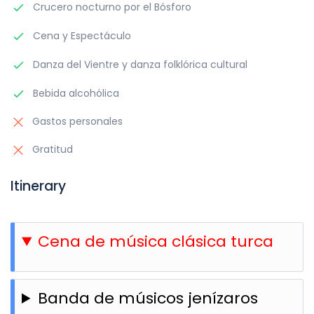
Crucero nocturno por el Bósforo
Cena y Espectáculo
Danza del Vientre y danza folklórica cultural
Bebida alcohólica
Gastos personales
Gratitud
Itinerary
Cena de música clásica turca
Banda de músicos jenízaros