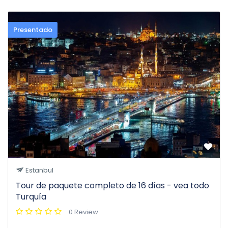
Presentado
Estanbul
Tour de paquete completo de 16 días - vea todo
Turquía
0 Review