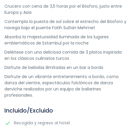
Crucero con cena de 3,5 horas por el Bósforo, justo entre
Europa y Asia
Contempla la puesta de sol sobre el estrecho del Bósforo y
navega bajo el puente Fatih Sultan Mehmet
Absorba la majestuosidad iluminada de los lugares
emblemáticos de Estambul por la noche
Deléitese con una deliciosa comida de 3 platos inspirada
en los clásicos culinarios turcos
Disfrute de bebidas ilimitadas en un bar a bordo
Disfrute de un vibrante entretenimiento a bordo, como
danza del vientre, espectáculos folclóricos de danza
derviche realizados por un equipo de bailarines
profesionales.
Incluido/Excluido
Recogida y regreso al hotel.