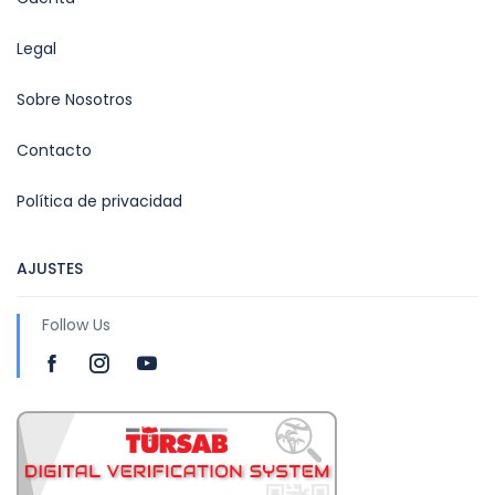
Legal
Sobre Nosotros
Contacto
Política de privacidad
AJUSTES
Follow Us