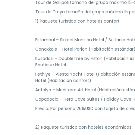
Tour de Gallipoli tamaño del grupo máximo 15
Tour de Troya tamaño del grupo máximo 15 pe
1) Paquete turístico con hoteles confort
Estambul – Sirkeci Mansion Hotel / Sultania Hot
Canakkale – Hotel Parion (Habitación estándar)
Kusadasi – DoubleTree by Hilton (Habitación es
Boutique Hotel
Fethiye – Alesta Yacht Hotel (Habitación están
Hotel (Habitación confort)
Antalya – Mediterra Art Hotel (Habitación está
Capadocia – Hera Cave Suites / Holiday Cave Ho
Precio: Por persona 2615USD con tarjeta de cr
2) Paquete turístico con hoteles económicos