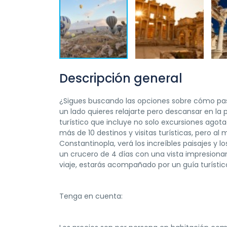
Descripción general
¿Sigues buscando las opciones sobre cómo pasar
un lado quieres relajarte pero descansar en la
turístico que incluye no solo excursiones agota
más de 10 destinos y visitas turísticas, pero a
Constantinopla, verá los increíbles paisajes y
un crucero de 4 días con una vista impresionant
viaje, estarás acompañado por un guía turístic
Tenga en cuenta: