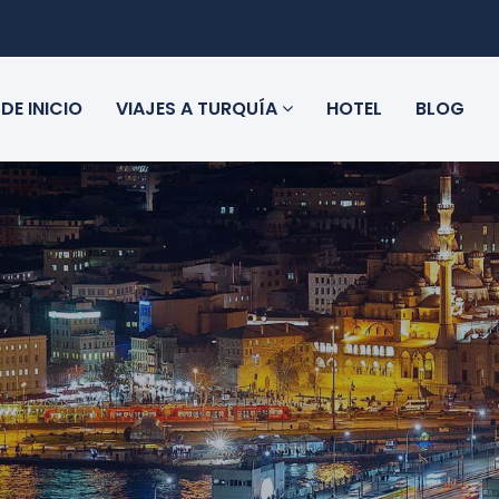
DE INICIO
VIAJES A TURQUÍA
HOTEL
BLOG